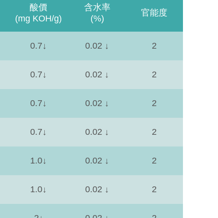
酸價
含水率
官能度
(mg KOH/g)
(%)
0.7↓
0.02 ↓
2
0.7↓
0.02 ↓
2
0.7↓
0.02 ↓
2
0.7↓
0.02 ↓
2
1.0↓
0.02 ↓
2
1.0↓
0.02 ↓
2
2↓
0.02 ↓
2