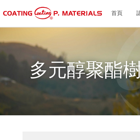
首頁
多元醇聚酯