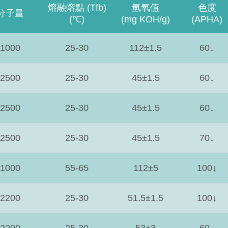
熔融熔點 (Tfb)
氫氧值
色度
分子量
(℃)
(mg KOH/g)
(APHA)
1000
25-30
112±1.5
60↓
2500
25-30
45±1.5
60↓
2500
25-30
45±1.5
60↓
2500
25-30
45±1.5
70↓
1000
55-65
112±5
100↓
2200
25-30
51.5±1.5
100↓
2200
25-30
53±3
60↓