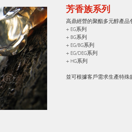
芳香族系列
高鼎經營的聚酯多元醇產品
+ EG系列
+ BG系列
+ EG/BG系列
+ EG/DEG系列
+ HG系列
並可根據客戶需求生產特殊