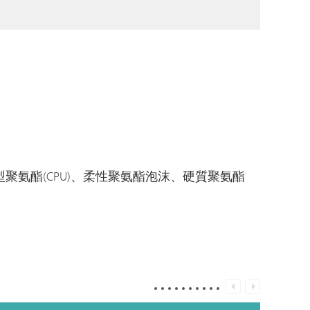
聚氨酯(CPU)、柔性聚氨酯泡沫、硬質聚氨酯