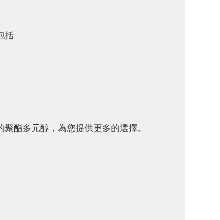
包括
的聚酯多元醇，為您提供更多的選擇。