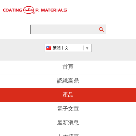
繁體中文
首頁
認識高鼎
產品
電子文宣
最新消息