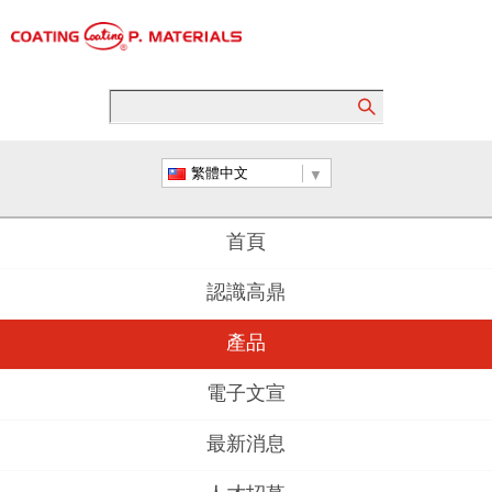
繁體中文
首頁
認識高鼎
產品
電子文宣
最新消息