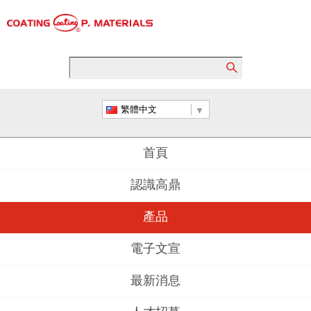
繁體中文
首頁
認識高鼎
產品
電子文宣
最新消息