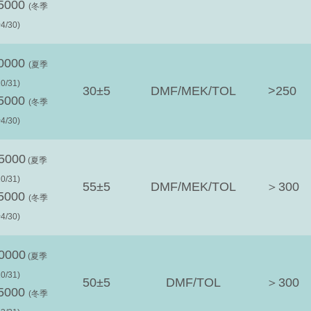
65000
(冬季
4/30)
80000
(夏季
0/31)
30±5
DMF/MEK/TOL
>250
65000
(冬季
4/30)
5000
(夏季
0/31)
55±5
DMF/MEK/TOL
＞300
65000
(冬季
4/30)
0000
(夏季
0/31)
50±5
DMF/TOL
＞300
65000
(冬季