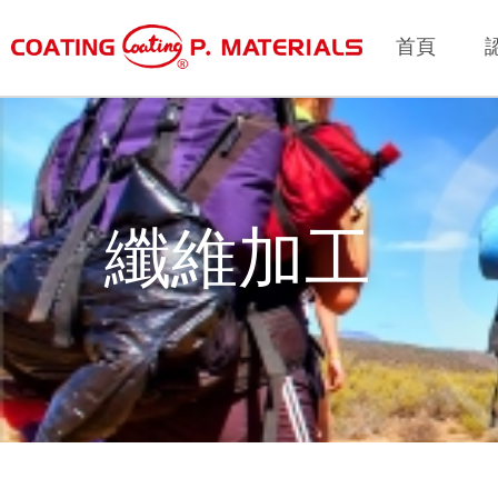
首頁
纖維加工