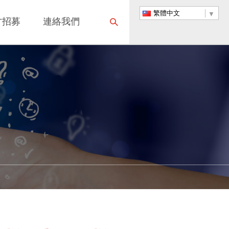
繁體中文
才招募
連絡我們