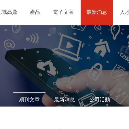
認識高鼎
產品
電子文宣
最新消息
人
期刊文章
最新消息
公司活動