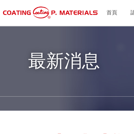
首頁
最新消息