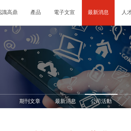
認識高鼎
產品
電子文宣
最新消息
人
期刊文章
最新消息
公司活動