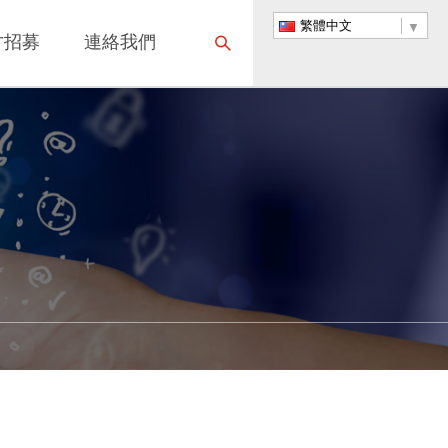
繁體中文
才招募
連絡我們