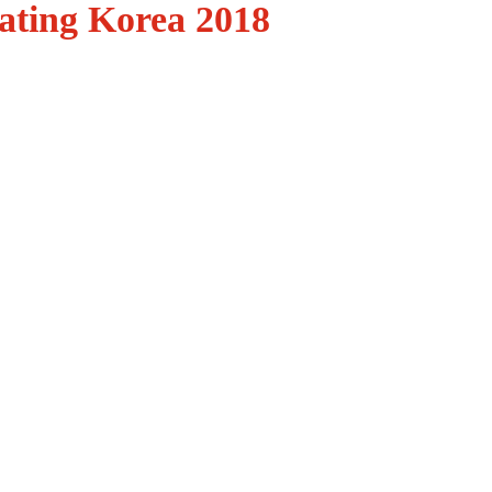
Korea 2018